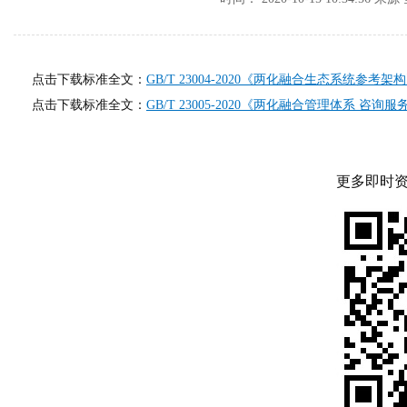
点击下载标准全文：
GB/T 23004-2020《两化融合生态系统参考架
点击下载
标准全文：
GB/T 23005-2020《两化融合管理体系 咨询
更多即时