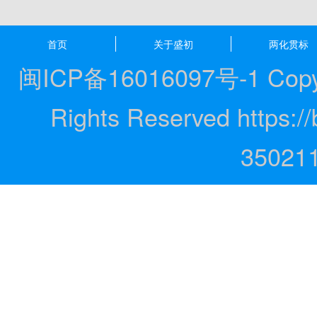
首页
关于盛初
两化贯标
闽ICP备16016097号-1 Copyrig
Rights Reserved https
35021