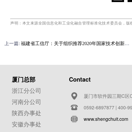
声明：本文来源全国信息化和工业化融合管理标准化技术委员会，版
上一篇:
福建省工信厅：关于组织推荐2020年国家技术创新示
范企业的通知
厦门总部
Contact
浙江分公司
厦门市软件园三期C区C
河南分公司
0592-6897877 | 400-9
陕西办事处
www.shengchuit.com
安徽办事处